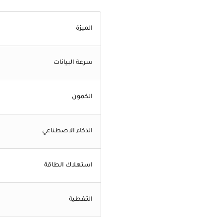
الميزة
سرعة البيانات
الكمون
الذكاء الاصطناعي
استهلاك الطاقة
التغطية