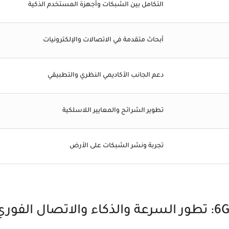
التكامل بين الشبكات وأجهزة المستخدم الذكية
أبحاث متقدمة في الاتصالات والإلكترونيات
دعم الجانب الأكاديمي النظري والتطبيقي
تطوير الشرائح والمعايير اللاسلكية
تجربة ونشر الشبكات على الأرض