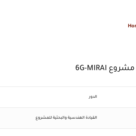
 6G-MIRAI
الدور
القيادة الهندسية والبحثية للمشروع