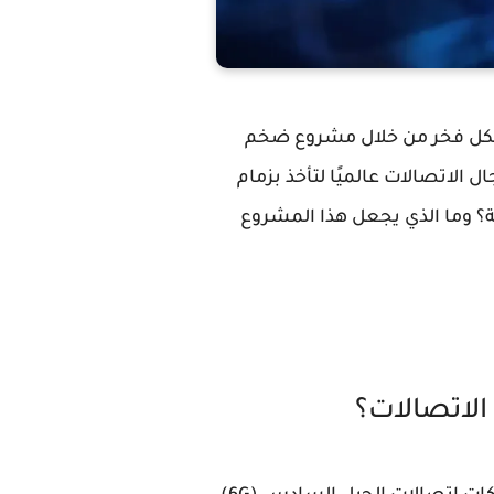
ا بكل فخر من خلال مشروع ضخم
ل الاتصالات عالميًا لتأخذ بزمام
ة؟ وما الذي يجعل هذا المشروع