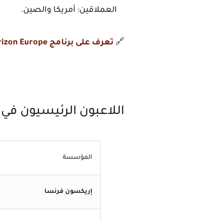
العملاقين: أمريكا والصين.
🔗
تعرف على برنامج Horizon Europe
اللاعبون الرئيسيون في مشروع
المؤسسة
إريكسون فرنسا