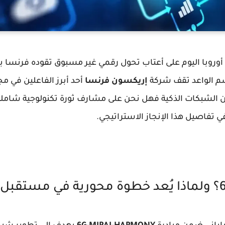
 أوروبا اليوم على أعتاب تحول رقمي غير مسبوق تقوده فرنس
م الواعد تقف شركة
إريكسون فرنسا
أحد أبرز الفاعلين في مجا
من الشبكات الذكية فهل نحن على مشارف ثورة تكنولوجية شامل
 تفاصيل هذا الإنجاز الاستراتيجي.