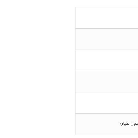
دون طيار)