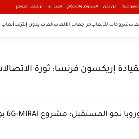
لخصوصية
من نحن
الشروط والأحكام
اتصل بنا
ارشيف الموقع
لعاب
شروحات للألعاب
مراجعات الألعاب
ألعاب بدون إنترنت
ألعاب ا
إريكسون