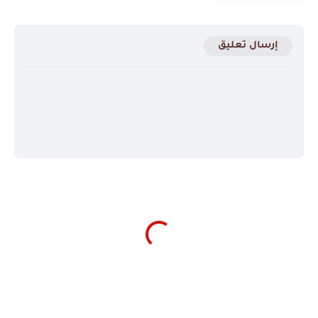
إرسال تعليق