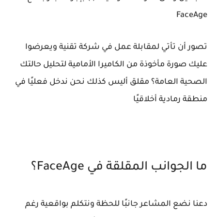
FaceAge
تصور أن تأتي لمقابلة عمل في شركة تقنية ويعرضوا
عليك صورة مأخوذة من الكاميرا الأمامية لتحليل حالتك
الصحية العامة؟ مقلق أليس كذلك نحن ندخل فعليًا في
منطقة رمادية أخلاقيًا
ما الجوانب المقلقة في FaceAge؟
دعنا نضع المشاعر جانبًا للحظة ونتكلم بواقعية رغم