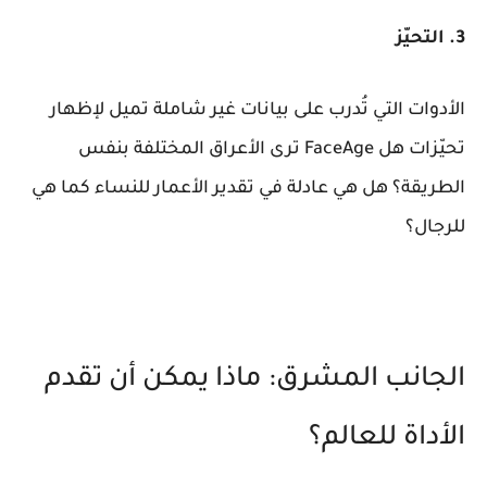
3. التحيّز
الأدوات التي تُدرب على بيانات غير شاملة تميل لإظهار
تحيّزات هل FaceAge ترى الأعراق المختلفة بنفس
الطريقة؟ هل هي عادلة في تقدير الأعمار للنساء كما هي
للرجال؟
الجانب المشرق: ماذا يمكن أن تقدم
الأداة للعالم؟