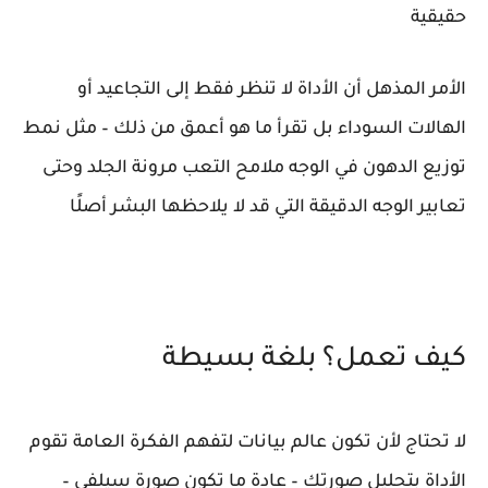
حقيقية
الأمر المذهل أن الأداة لا تنظر فقط إلى التجاعيد أو
الهالات السوداء بل تقرأ ما هو أعمق من ذلك – مثل نمط
توزيع الدهون في الوجه ملامح التعب مرونة الجلد وحتى
تعابير الوجه الدقيقة التي قد لا يلاحظها البشر أصلًا
كيف تعمل؟ بلغة بسيطة
لا تحتاج لأن تكون عالم بيانات لتفهم الفكرة العامة تقوم
الأداة بتحليل صورتك – عادة ما تكون صورة سيلفي –