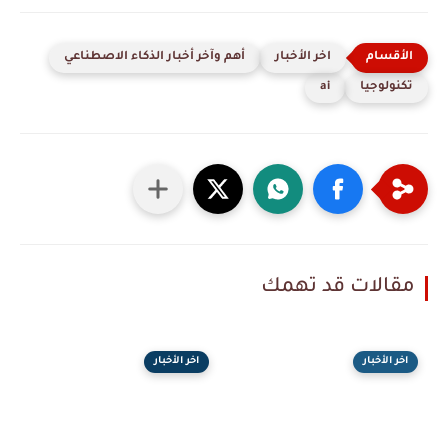
اخر الأخبار
أهم وآخر أخبار الذكاء الاصطناعي
تكنولوجيا
ai
مقالات قد تهمك
اخر الأخبار
اخر الأخبار