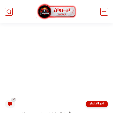
0
اخر الأخبار