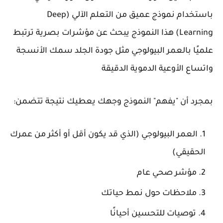
باستخدام نموذج عميق من التعلم الآلي (Deep
Learning) هذا النموذج يبحث عن مؤشرات بصرية ترتبط
علميًا بالعمر البيولوجي مثل جودة الجلد سمك الأنسجة
واتساع الأوعية الدموية الدقيقة
بمجرد أن "يفهم" النموذج وجهك يعطيك نتيجة تتضمن:
العمر البيولوجي (الذي قد يكون أقل أو أكثر من عمرك
الحقيقي)
مؤشر صحي عام
ملاحظات حول نمط حياتك
توصيات للتحسين أحيانًا