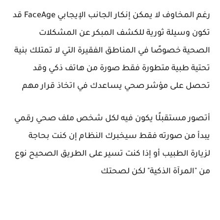
رغم المخاوف لا يمكن إنكار الجانب الإيجابي FaceAge قد
تكون وسيلة ثورية للكشف المبكر عن المشكلات
الصحية خصوصًا في المناطق الفقيرة التي لا تمتلك بنية
تحتية طبية متطورة فقط صورة من هاتف ذكي وقد
تحصل على مؤشر صحي يساعدك في اتخاذ قرار مهم
أتصور مستقبلًا يكون فيه لكل شخص ملف صحي رقمي
يبدأ من صورته فقط سيخبرك النظام إن كنت بحاجة
لزيارة الطبيب أو إذا كنت تسير على الطريق الصحيح نوع
من "المرآة الذكية" لكن لصحتك