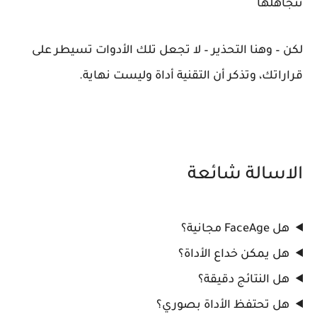
تتجاهلها
لكن – وهنا التحذير – لا تجعل تلك الأدوات تسيطر على
قراراتك، وتذكر أن التقنية أداة وليست نهاية.
الاسالة شائعة
هل FaceAge مجانية؟
هل يمكن خداع الأداة؟
هل النتائج دقيقة؟
هل تحتفظ الأداة بصوري؟