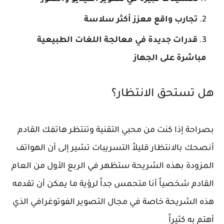
تجارب واقع معزز أكثر سلاسة
قدرات جديدة في معالجة اللغات الطبيعية
مباشرة على الجهاز
هل تستحق الانتظار؟
بصراحة إذا كنت من محبي التقنية وتنتظر هاتفك القادم
أنصحك بالانتظار قليلاً التسريبات تشير إلى أن الهواتف
المزودة بهذه الشريحة ستظهر في الربع الأول من العام
القادم شخصياً أنا متحمس جداً لرؤية ما يمكن أن تقدمه
هذه الشريحة خاصة في مجال التصوير الفوتوغرافي الذي
أهتم به كثيراً