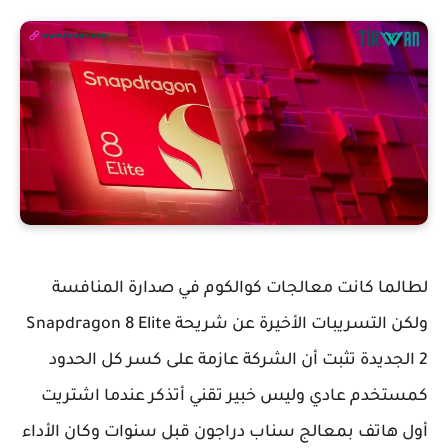
لطالما كانت معالجات كوالكوم في صدارة المنافسة
ولكن التسريبات الأخيرة عن شريحة Snapdragon 8 Elite
2 الجديدة تثبت أن الشركة عازمة على كسر كل الحدود
كمستخدم عادي وليس خبير تقني أتذكر عندما اشتريت
أول هاتف بمعالج سناب دراجون قبل سنوات وكان الأداء