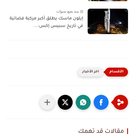
منذ بضع سنوات
إيلون ماسك يطلق أكبر مركبة فضائية
في تاريخ سبيس إكس:...
اخر الأخبار
مقالات قد تهمك