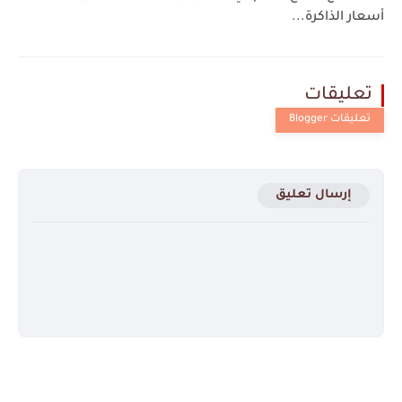
أسعار الذاكرة...
تعليقات
إرسال تعليق