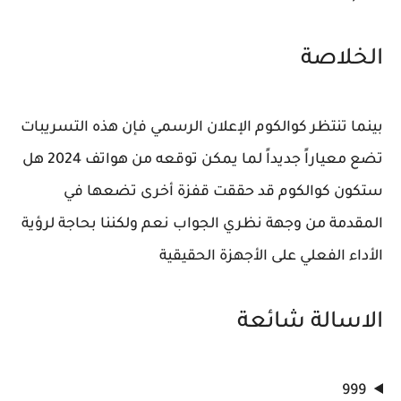
الخلاصة
بينما تنتظر كوالكوم الإعلان الرسمي فإن هذه التسريبات
تضع معياراً جديداً لما يمكن توقعه من هواتف 2024 هل
ستكون كوالكوم قد حققت قفزة أخرى تضعها في
المقدمة من وجهة نظري الجواب نعم ولكننا بحاجة لرؤية
الأداء الفعلي على الأجهزة الحقيقية
الاسالة شائعة
999