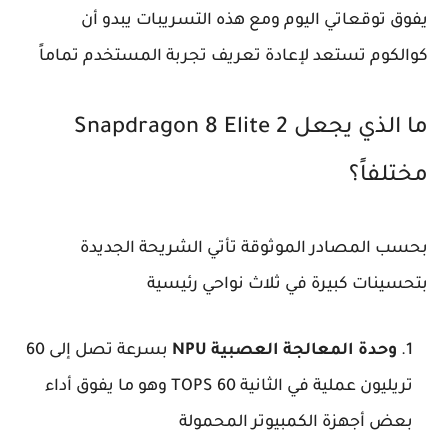
يفوق توقعاتي اليوم ومع هذه التسريبات يبدو أن
كوالكوم تستعد لإعادة تعريف تجربة المستخدم تماماً
ما الذي يجعل Snapdragon 8 Elite 2
مختلفاً؟
بحسب المصادر الموثوقة تأتي الشريحة الجديدة
بتحسينات كبيرة في ثلاث نواحي رئيسية
وحدة المعالجة العصبية NPU
بسرعة تصل إلى 60
تريليون عملية في الثانية 60 TOPS وهو ما يفوق أداء
بعض أجهزة الكمبيوتر المحمولة