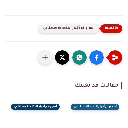
أهم وآخر أخبار الذكاء الاصطناعي
مقالات قد تهمك
أهم وآخر أخبار الذكاء الاصطناعي
أهم وآخر أخبار الذكاء الاصطناعي