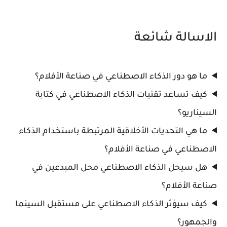
الاسالة شائعة
ما هو دور الذكاء الاصطناعي في صناعة الأفلام؟
كيف تساعد تقنيات الذكاء الاصطناعي في كتابة
السيناريو؟
ما هي التحديات الأخلاقية المرتبطة باستخدام الذكاء
الاصطناعي في صناعة الأفلام؟
هل سيحل الذكاء الاصطناعي محل المبدعين في
صناعة الأفلام؟
كيف سيؤثر الذكاء الاصطناعي على مستقبل السينما
والجمهور؟