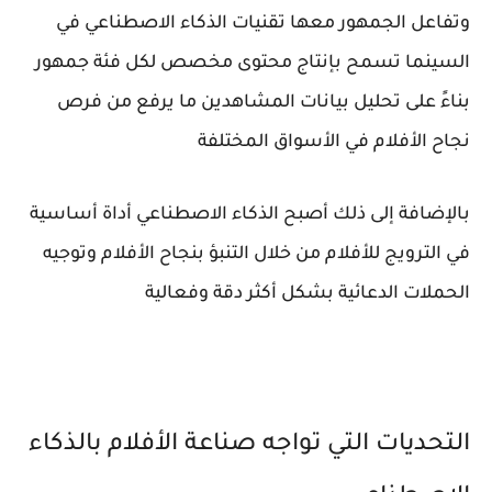
وتفاعل الجمهور معها تقنيات الذكاء الاصطناعي في
السينما تسمح بإنتاج محتوى مخصص لكل فئة جمهور
بناءً على تحليل بيانات المشاهدين ما يرفع من فرص
نجاح الأفلام في الأسواق المختلفة
بالإضافة إلى ذلك أصبح الذكاء الاصطناعي أداة أساسية
في الترويج للأفلام من خلال التنبؤ بنجاح الأفلام وتوجيه
الحملات الدعائية بشكل أكثر دقة وفعالية
التحديات التي تواجه صناعة الأفلام بالذكاء