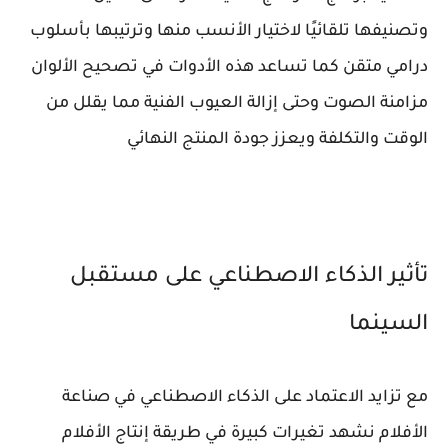
وتصنيفها تلقائيًا لاختيار الأنسب منها وترتيبها بأسلوب
درامي متقن كما تساعد هذه الأدوات في تصحيح الألوان
مزامنة الصوت وحتى إزالة العيوب الفنية مما يقلل من
الوقت والتكلفة ويعزز جودة المنتج النهائي
تأثير الذكاء الاصطناعي على مستقبل
السينما
مع تزايد الاعتماد على الذكاء الاصطناعي في صناعة
الأفلام نشهد تغيرات كبيرة في طريقة إنتاج الأفلام