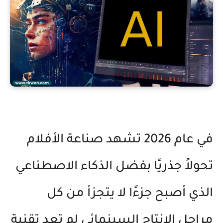
في عام 2026 تشهد صناعة الأفلام
تحولاً جذريًا بفضل الذكاء الاصطناعي
الذي أصبح جزءًا لا يتجزأ من كل
مراحل الإنتاج السينمائي لم تعد تقنية