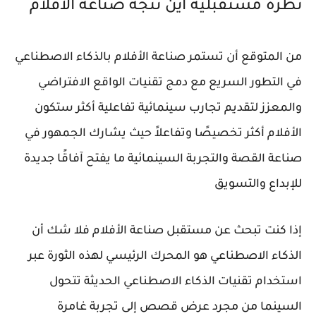
نظرة مستقبلية أين تتجه صناعة الأفلام
من المتوقع أن تستمر صناعة الأفلام بالذكاء الاصطناعي
في التطور السريع مع دمج تقنيات الواقع الافتراضي
والمعزز لتقديم تجارب سينمائية تفاعلية أكثر ستكون
الأفلام أكثر تخصيصًا وتفاعلاً حيث يشارك الجمهور في
صناعة القصة والتجربة السينمائية ما يفتح آفاقًا جديدة
للإبداع والتسويق
إذا كنت تبحث عن مستقبل صناعة الأفلام فلا شك أن
الذكاء الاصطناعي هو المحرك الرئيسي لهذه الثورة عبر
استخدام تقنيات الذكاء الاصطناعي الحديثة تتحول
السينما من مجرد عرض قصص إلى تجربة غامرة