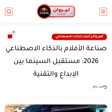
0
أهم وآخر أخبار الذكاء الاصطناعي
صناعة الأفلام بالذكاء الاصطناعي
2026: مستقبل السينما بين
الإبداع والتقنية
منذ عام