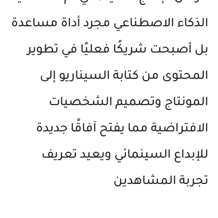
الذكاء الاصطناعي مجرد أداة مساعدة
بل أصبحت شريكًا فعليًا في تطوير
المحتوى من كتابة السيناريو إلى
المونتاج وتصميم الشخصيات
الافتراضية مما يفتح آفاقًا جديدة
للإبداع السينمائي ويعيد تعريف
تجربة المشاهدين