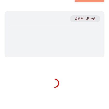
إرسال تعليق