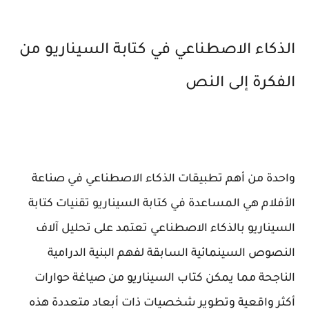
الذكاء الاصطناعي في كتابة السيناريو من
الفكرة إلى النص
واحدة من أهم تطبيقات الذكاء الاصطناعي في صناعة
الأفلام هي المساعدة في كتابة السيناريو تقنيات كتابة
السيناريو بالذكاء الاصطناعي تعتمد على تحليل آلاف
النصوص السينمائية السابقة لفهم البنية الدرامية
الناجحة مما يمكن كتاب السيناريو من صياغة حوارات
أكثر واقعية وتطوير شخصيات ذات أبعاد متعددة هذه