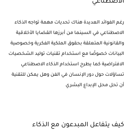
الاصطناعي
رغم الفوائد العديدة هناك تحديات مهمة تواجه الذكاء
الاصطناعي في السينما من أبرزها القضايا الأخلاقية
والقانونية المتعلقة بحقوق الملكية الفكرية وخصوصية
البيانات خصوصًا مع استخدام تقنيات توليد الشخصيات
الافتراضية كما يطرح استخدام الذكاء الاصطناعي
تساؤلات حول دور الإنسان في الفن وهل يمكن للتقنية
أن تحل محل الإبداع البشري
كيف يتفاعل المبدعون مع الذكاء