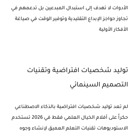
الأدوات لا تهدف إلى استبدال المبدعين بل تدعمهم في
تجاوز حواجز الإبداع التقليدية وتوفير الوقت في صياغة
الأفكار الأولية
توليد شخصيات افتراضية وتقنيات
التصميم السينمائي
لم تعد توليد شخصيات افتراضية بالذكاء الاصطناعي
حكراً على أفلام الخيال العلمي فقط في 2026 تستخدم
الاستوديوهات تقنيات التعلم العميق لإنشاء وجوه