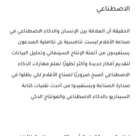
الاصطناعي
الحقيقة أن العلاقة بين الإنسان والذكاء الاصطناعي في
صناعة الأفلام ليست تنافسية بل تكاملية المبدعون
يستفيدون من أتمتة الإنتاج السينمائي وتحليل البيانات
لتقديم أفكار جديدة وأكثر تطورًا تعلم مهارات الذكاء
الاصطناعي أصبح ضروريًا لصناع الأفلام لكي يظلوا في
صدارة الصناعة ويستفيدوا من أحدث تقنيات كتابة
السيناريو بالذكاء الاصطناعي والمونتاج الذكي