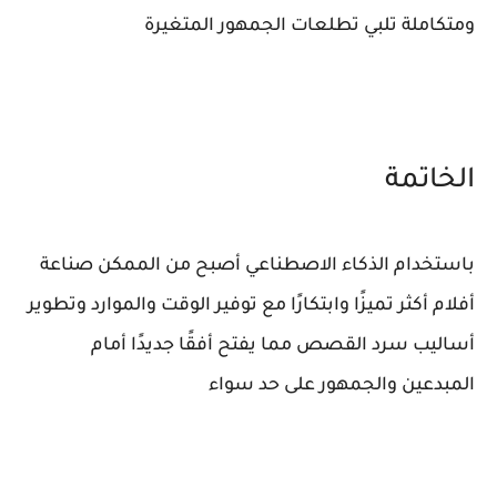
ومتكاملة تلبي تطلعات الجمهور المتغيرة
الخاتمة
باستخدام الذكاء الاصطناعي أصبح من الممكن صناعة
أفلام أكثر تميزًا وابتكارًا مع توفير الوقت والموارد وتطوير
أساليب سرد القصص مما يفتح أفقًا جديدًا أمام
المبدعين والجمهور على حد سواء