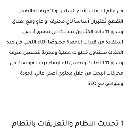
في عالم الألعاب الأداء السلس والتجربة الخالية من
التقطع تُعتبران أساساً لأي محترف أو هاوٍ ومع إطلاق
ويندوز 11 واجه الكثيرون تحديات في تحقيق أقصى
استفادة من قدرات الأجهزة خصوصًا أثناء اللعب في هذه
المقالة سنتناول خطوات عملية ومجربة لتحسين سرعة
ويندوز 11 لألعابك ونضمن لك ارتقاء ترتيب موقعك في
محركات البحث من خلال محتوى أصلي عالي الجودة
ومتوافق مع SEO
1 تحديث النظام والتعريفات بانتظام