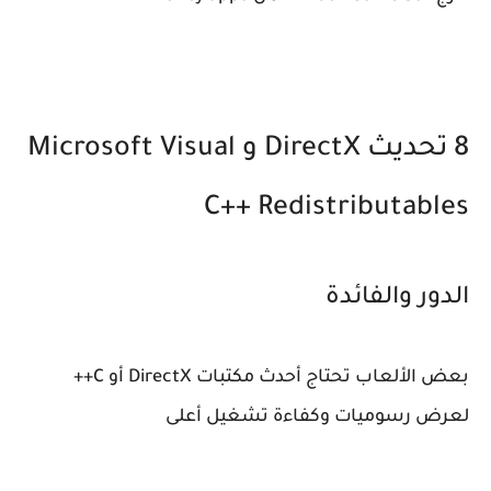
8 تحديث DirectX و Microsoft Visual
C++ Redistributables
الدور والفائدة
بعض الألعاب تحتاج أحدث مكتبات DirectX أو C++
لعرض رسوميات وكفاءة تشغيل أعلى