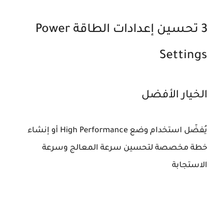
3 تحسين إعدادات الطاقة Power
Settings
الخيار الأفضل
يُفضّل استخدام وضع High Performance أو إنشاء
خطة مخصصة لتحسين سرعة المعالج وسرعة
الاستجابة