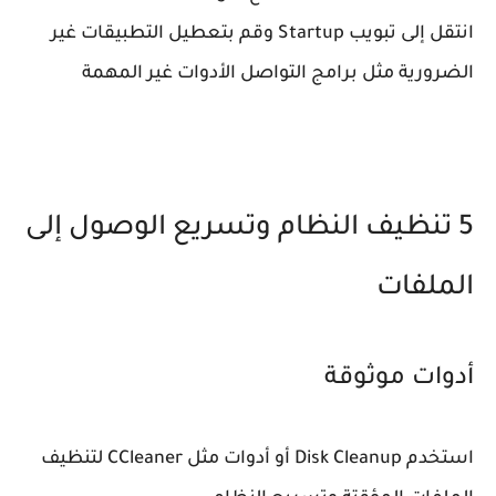
انتقل إلى تبويب Startup وقم بتعطيل التطبيقات غير
الضرورية مثل برامج التواصل الأدوات غير المهمة
5 تنظيف النظام وتسريع الوصول إلى
الملفات
أدوات موثوقة
استخدم Disk Cleanup أو أدوات مثل CCleaner لتنظيف