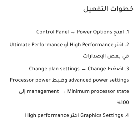
خطوات التفعيل
افتح Control Panel → Power Options
اختر High Performance أو Ultimate Performance
في بعض الإصدارات
اضغط Change plan settings → Change
advanced power settings وضبط Processor power
management → Minimum processor state إلى
100%
Graphics Settings اختر High performance