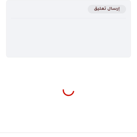
إرسال تعليق