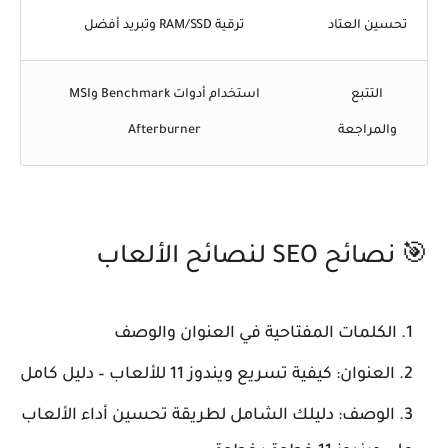
تحسين العتاد
ترقية RAM/SSD وتبريد أفضل
التتبع
استخدام أدوات Benchmark وMSI
والمراجعة
Afterburner
🎯 نصائح SEO لنصائح الألعاب
الكلمات المفتاحية في العنوان والوصف
العنوان: كيفية تسريع ويندوز 11 للألعاب – دليل كامل
الوصف: دليلك الشامل لطريقة تحسين أداء الألعاب