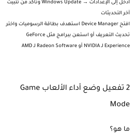
ادخل إلى الإعدادات → Windows Update وتأكد من تثبيت
آخر التحديثات
افتح Device Manager استهدف بطاقة الرسوميات واختر
تحديث التعريف أو استعن ببرامج مثل GeForce
Experience لـ NVIDIA أو Radeon Software لـ AMD
2 تفعيل وضع أداء الألعاب Game
Mode
ما هو؟