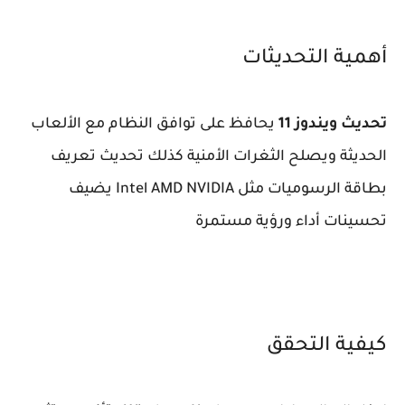
أهمية التحديثات
تحديث ويندوز 11
يحافظ على توافق النظام مع الألعاب
الحديثة ويصلح الثغرات الأمنية كذلك تحديث تعريف
بطاقة الرسوميات مثل Intel AMD NVIDIA يضيف
تحسينات أداء ورؤية مستمرة
كيفية التحقق