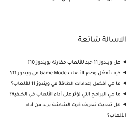
الاسالة شائعة
هل ويندوز 11 جيد للألعاب مقارنة بويندوز 10؟
كيف أفعّل وضع الألعاب Game Mode في ويندوز 11؟
ما هي أفضل إعدادات الطاقة في ويندوز 11 للألعاب؟
ما هي البرامج التي تؤثر على أداء الألعاب في الخلفية؟
هل تحديث تعريف كرت الشاشة يزيد من أداء
الألعاب؟