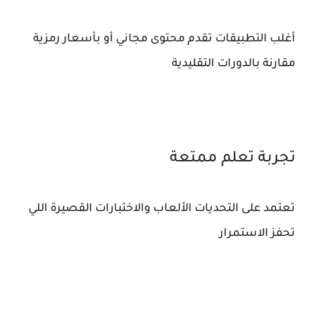
أغلب التطبيقات تقدم محتوى مجاني أو بأسعار رمزية
مقارنة بالدورات التقليدية
تجربة تعلم ممتعة
تعتمد على التحديات الألعاب والاختبارات القصيرة اللي
تحفز الاستمرار