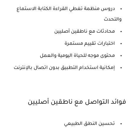
دروس منظمة تغطي القراءة الكتابة الاستماع
والتحدث
محادثات مع ناطقين أصليين
اختبارات تقييم مستمرة
محتوى موجه للحياة اليومية والعمل
إمكانية استخدام التطبيق بدون اتصال بالإنترنت
فوائد التواصل مع ناطقين أصليين
تحسين النطق الطبيعي