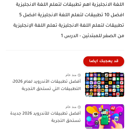
اللغة الانجليزية اهم تطبيقات لتعلم اللغة الانجليزية
افضل 10 تطبيقات لتعلم اللغة الانجليزية افضل 5
تطبيقات لتعلم اللغة الانجليزية تعلم اللغة الإنجليزية
من الصفر للمبتدئين - الدرس 1
قد يعجبك ايضا
منذ عام
أفضل تطبيقات الأندرويد لعام 2026:
التطبيقات التي تستحق التجربة
منذ عام
أفضل تطبيقات للأندرويد 2026 جديدة
تستحق التجربة