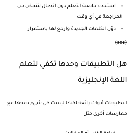
استخدم خاصية التعلم دون اتصال لتتمكن من
المراجعة في أي وقت
دوّن الكلمات الجديدة وارجع لها باستمرار
(ads)
هل التطبيقات وحدها تكفي لتعلم
اللغة الإنجليزية
التطبيقات أدوات رائعة لكنها ليست كل شيء دمجها مع
ممارسات أخرى مثل