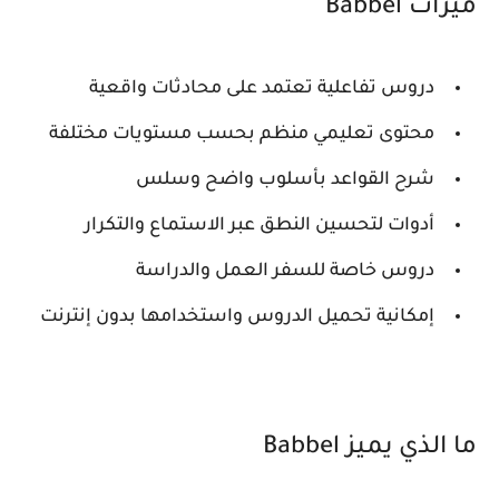
ميزات Babbel
دروس تفاعلية تعتمد على محادثات واقعية
محتوى تعليمي منظم بحسب مستويات مختلفة
شرح القواعد بأسلوب واضح وسلس
أدوات لتحسين النطق عبر الاستماع والتكرار
دروس خاصة للسفر العمل والدراسة
إمكانية تحميل الدروس واستخدامها بدون إنترنت
ما الذي يميز Babbel