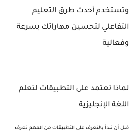
وتستخدم أحدث طرق التعليم
التفاعلي لتحسين مهاراتك بسرعة
وفعالية
لماذا تعتمد على التطبيقات لتعلم
اللغة الإنجليزية
قبل أن نبدأ بالتعرف على التطبيقات من المهم نعرف