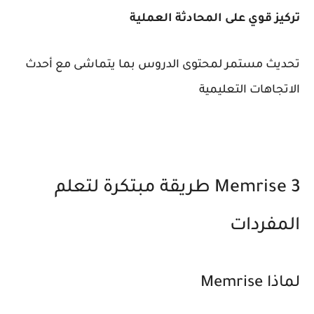
تركيز قوي على المحادثة العملية
تحديث مستمر لمحتوى الدروس بما يتماشى مع أحدث
الاتجاهات التعليمية
3 Memrise طريقة مبتكرة لتعلم
المفردات
لماذا Memrise