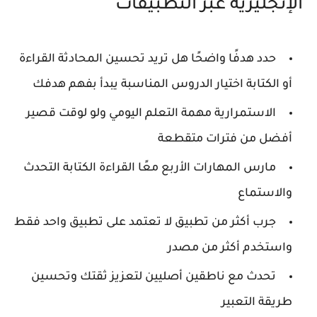
الإنجليزية عبر التطبيقات
حدد هدفًا واضحًا هل تريد تحسين المحادثة القراءة
أو الكتابة اختيار الدروس المناسبة يبدأ بفهم هدفك
الاستمرارية مهمة التعلم اليومي ولو لوقت قصير
أفضل من فترات متقطعة
مارس المهارات الأربع معًا القراءة الكتابة التحدث
والاستماع
جرب أكثر من تطبيق لا تعتمد على تطبيق واحد فقط
واستخدم أكثر من مصدر
تحدث مع ناطقين أصليين لتعزيز ثقتك وتحسين
طريقة التعبير