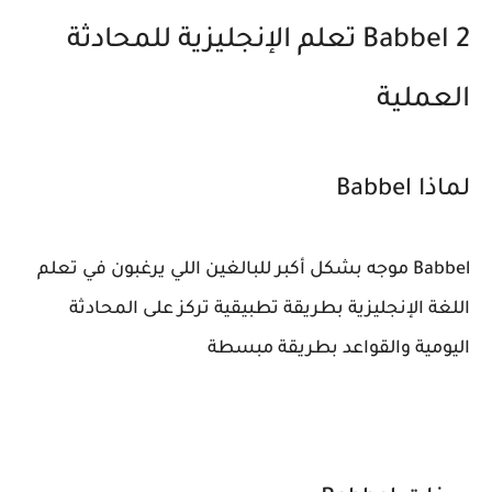
2 Babbel تعلم الإنجليزية للمحادثة
العملية
لماذا Babbel
Babbel موجه بشكل أكبر للبالغين اللي يرغبون في تعلم
اللغة الإنجليزية بطريقة تطبيقية تركز على المحادثة
اليومية والقواعد بطريقة مبسطة