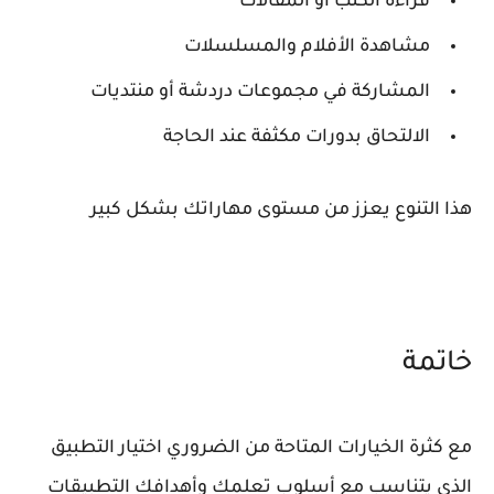
قراءة الكتب أو المقالات
مشاهدة الأفلام والمسلسلات
المشاركة في مجموعات دردشة أو منتديات
الالتحاق بدورات مكثفة عند الحاجة
هذا التنوع يعزز من مستوى مهاراتك بشكل كبير
خاتمة
مع كثرة الخيارات المتاحة من الضروري اختيار التطبيق
الذي يتناسب مع أسلوب تعلمك وأهدافك التطبيقات