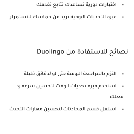
اختبارات دورية تساعدك تتابع تقدمك
ميزة التحديات اليومية تزيد من حماسك للاستمرار
نصائح للاستفادة من Duolingo
التزم بالمراجعة اليومية حتى لو لدقائق قليلة
استخدم ميزة تحديات الوقت لتحسين سرعة رد
فعلك
استغل قسم المحادثات لتحسين مهارات التحدث