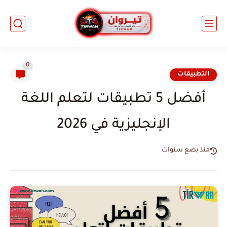
0
التطبيقات
أفضل 5 تطبيقات لتعلم اللغة
الإنجليزية في 2026
منذ بضع سنوات