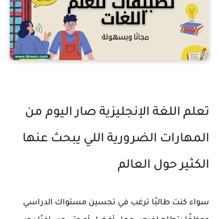
تعلم اللغة الإنجليزية صار اليوم من
المهارات الضرورية اللي يبحث عنها
الكثير حول العالم
سواء كنت طالبًا ترغب في تحسين مستواك الدراسي