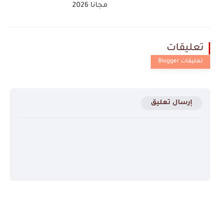
مجانا 2026
تعليقات
إرسال تعليق