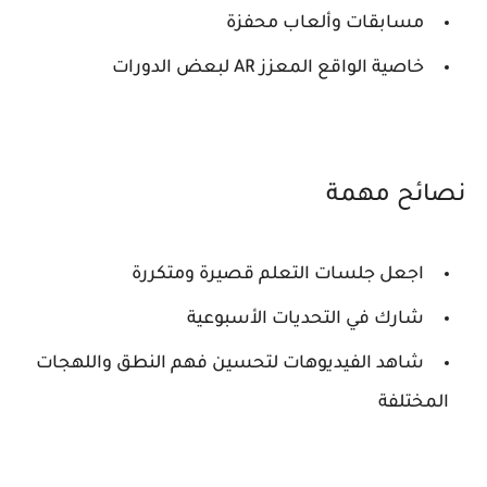
مسابقات وألعاب محفزة
خاصية الواقع المعزز AR لبعض الدورات
نصائح مهمة
اجعل جلسات التعلم قصيرة ومتكررة
شارك في التحديات الأسبوعية
شاهد الفيديوهات لتحسين فهم النطق واللهجات
المختلفة