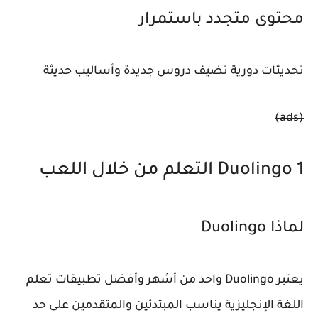
محتوى متجدد باستمرار
تحديثات دورية تضيف دروس جديدة وأساليب حديثة
(ads)
1 Duolingo التعلم من خلال اللعب
لماذا Duolingo
يعتبر Duolingo واحد من أشهر وأفضل تطبيقات تعلم
اللغة الإنجليزية يناسب المبتدئين والمتقدمين على حد