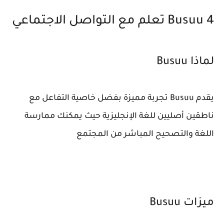
4 Busuu تعلم مع التواصل الاجتماعي
لماذا Busuu
يقدم Busuu تجربة مميزة بفضل خاصية التفاعل مع
ناطقين أصليين للغة الإنجليزية حيث يمكنك ممارسة
اللغة والتصحيح المباشر من المجتمع
ميزات Busuu