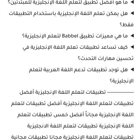
ما هو أفضل تطبيق لتعلم اللغة الإنجليزية للمبتدئين؟
هل يمكن تعلم اللغة الإنجليزية باستخدام التطبيقات
فقط؟
ما هي مميزات تطبيق Babbel لتعلم الإنجليزية؟
كيف تساعد تطبيقات تعلم اللغة الإنجليزية في
تحسين مهارات التحدث؟
هل توجد تطبيقات تدعم اللغة العربية لتعلم
الإنجليزية؟
----------------- تطبيقات لتعلم اللغة الإنجليزية أفضل
تطبيقات لتعلم اللغة الإنجليزية أفضل تطبيقات لتعلم
اللغة الإنجليزية مجاناً أفضل خمس تطبيقات لتعلم
اللغة الإنجليزية تطبيقات لتعلم اللغة الانجليزية
تطبيقات لتعلم اللغة الإنجليزية مجانا تطبيقات مجانية