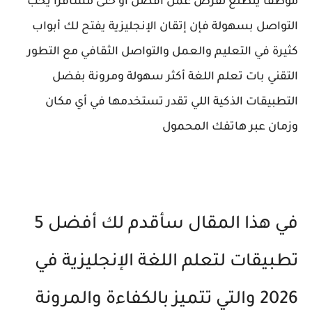
موظفًا يتطلع لفرص عمل أفضل أو حتى مسافرًا يحب
التواصل بسهولة فإن إتقان الإنجليزية يفتح لك أبواب
كثيرة في التعليم والعمل والتواصل الثقافي مع التطور
التقني بات تعلم اللغة أكثر سهولة ومرونة بفضل
التطبيقات الذكية اللي تقدر تستخدمها في أي مكان
وزمان عبر هاتفك المحمول
في هذا المقال سأقدم لك أفضل 5
تطبيقات لتعلم اللغة الإنجليزية في
2026 والتي تتميز بالكفاءة والمرونة