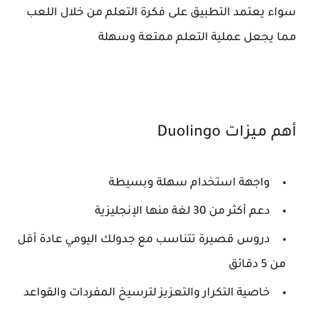
سواء يعتمد التطبيق على فكرة التعلم من خلال اللعب
مما يجعل عملية التعلم ممتعة وسهلة
أهم ميزات Duolingo
واجهة استخدام سهلة وبسيطة
دعم أكثر من 30 لغة منها الإنجليزية
دروس قصيرة تتناسب مع جدولك اليومي عادة أقل
من 5 دقائق
خاصية التكرار والتعزيز لترسيخ المفردات والقواعد