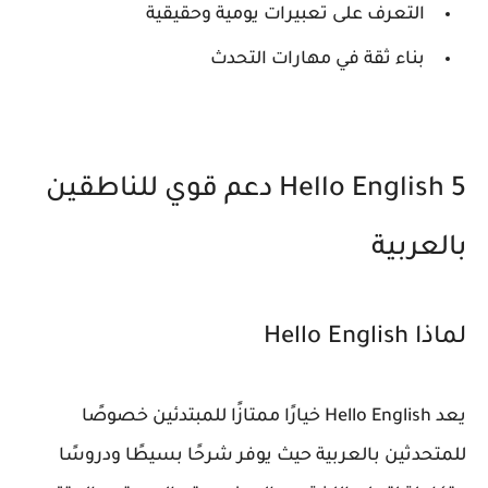
التعرف على تعبيرات يومية وحقيقية
بناء ثقة في مهارات التحدث
5 Hello English دعم قوي للناطقين
بالعربية
لماذا Hello English
يعد Hello English خيارًا ممتازًا للمبتدئين خصوصًا
للمتحدثين بالعربية حيث يوفر شرحًا بسيطًا ودروسًا