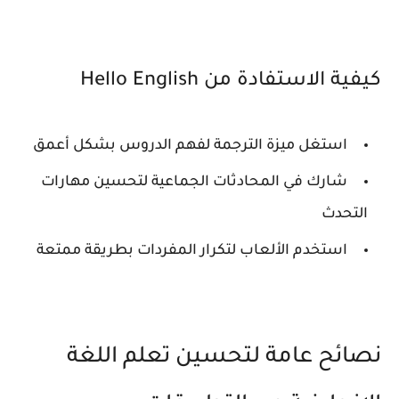
كيفية الاستفادة من Hello English
استغل ميزة الترجمة لفهم الدروس بشكل أعمق
شارك في المحادثات الجماعية لتحسين مهارات
التحدث
استخدم الألعاب لتكرار المفردات بطريقة ممتعة
نصائح عامة لتحسين تعلم اللغة