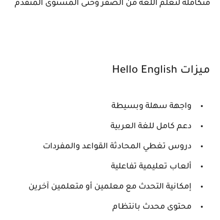
متكاملة لتعلم اللغة من الصفر وحتى المستوى المتقدم
ميزات Hello English
واجهة سهلة وبسيطة
دعم كامل للغة العربية
دروس تغطي المحادثة القواعد والمفردات
ألعاب تعليمية تفاعلية
إمكانية التحدث مع معلمين أو متعلمين آخرين
محتوى محدث بانتظام