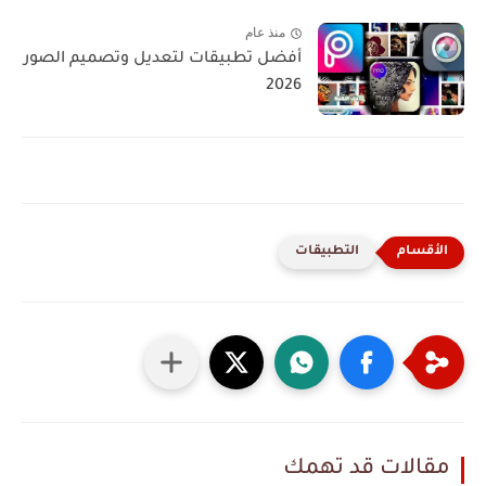
منذ عام
أفضل تطبيقات لتعديل وتصميم الصور
2026
التطبيقات
مقالات قد تهمك