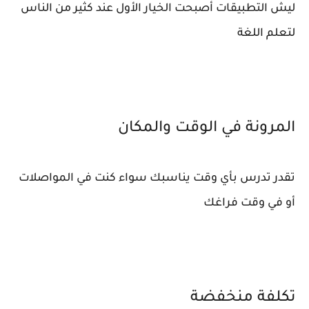
ليش التطبيقات أصبحت الخيار الأول عند كثير من الناس
لتعلم اللغة
المرونة في الوقت والمكان
تقدر تدرس بأي وقت يناسبك سواء كنت في المواصلات
أو في وقت فراغك
تكلفة منخفضة