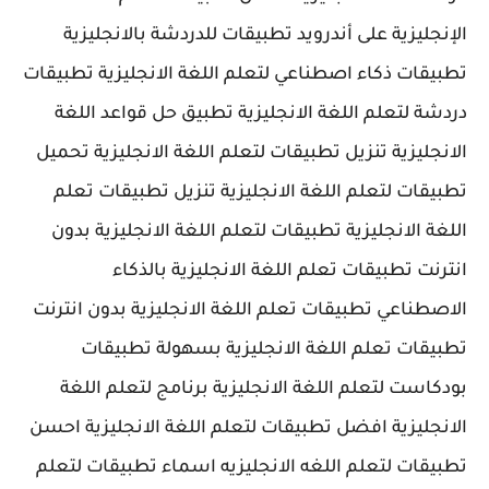
الإنجليزية على أندرويد تطبيقات للدردشة بالانجليزية
تطبيقات ذكاء اصطناعي لتعلم اللغة الانجليزية تطبيقات
دردشة لتعلم اللغة الانجليزية تطبيق حل قواعد اللغة
الانجليزية تنزيل تطبيقات لتعلم اللغة الانجليزية تحميل
تطبيقات لتعلم اللغة الانجليزية تنزيل تطبيقات تعلم
اللغة الانجليزية تطبيقات لتعلم اللغة الانجليزية بدون
انترنت تطبيقات تعلم اللغة الانجليزية بالذكاء
الاصطناعي تطبيقات تعلم اللغة الانجليزية بدون انترنت
تطبيقات تعلم اللغة الانجليزية بسهولة تطبيقات
بودكاست لتعلم اللغة الانجليزية برنامج لتعلم اللغة
الانجليزية افضل تطبيقات لتعلم اللغة الانجليزية احسن
تطبيقات لتعلم اللغه الانجليزيه اسماء تطبيقات لتعلم