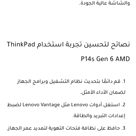
والشاشة عالية الجودة.
نصائح لتحسين تجربة استخدام ThinkPad
P14s Gen 6 AMD
قم دائمًا بتحديث نظام التشغيل وبرامج الجهاز
لضمان الأداء الأمثل.
استغل أدوات Lenovo مثل Lenovo Vantage لضبط
إعدادات التبريد والطاقة.
حافظ على نظافة فتحات التهوية لتمديد عمر الجهاز.