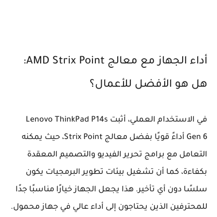
أداء الجهاز مع معالج AMD Strix Point:
هل هو الأفضل للأعمال؟
في الاستخدام العملي، أثبت Lenovo ThinkPad P14s
Gen 6 أداءً قويًا بفضل معالج Strix Point، حيث يمكنه
التعامل مع برامج تحرير الفيديو والتصميم المعقدة
بكفاءة، كما أن تشغيل بيئات تطوير البرمجيات يكون
سلسًا دون أي تأخير. هذا يجعل الجهاز خيارًا مناسبًا جدًا
للمحترفين الذين يحتاجون إلى أداء عالي في جهاز محمول.