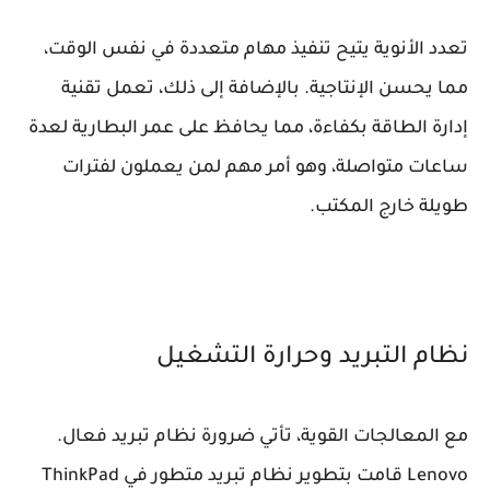
تعدد الأنوية يتيح تنفيذ مهام متعددة في نفس الوقت،
مما يحسن الإنتاجية. بالإضافة إلى ذلك، تعمل تقنية
إدارة الطاقة بكفاءة، مما يحافظ على عمر البطارية لعدة
ساعات متواصلة، وهو أمر مهم لمن يعملون لفترات
طويلة خارج المكتب.
نظام التبريد وحرارة التشغيل
مع المعالجات القوية، تأتي ضرورة نظام تبريد فعال.
Lenovo قامت بتطوير نظام تبريد متطور في ThinkPad