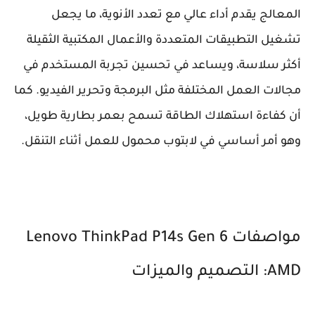
المعالج يقدم أداء عالي مع تعدد الأنوية، ما يجعل
تشغيل التطبيقات المتعددة والأعمال المكتبية الثقيلة
أكثر سلاسة، ويساعد في تحسين تجربة المستخدم في
مجالات العمل المختلفة مثل البرمجة وتحرير الفيديو. كما
أن كفاءة استهلاك الطاقة تسمح بعمر بطارية طويل،
وهو أمر أساسي في لابتوب محمول للعمل أثناء التنقل.
مواصفات Lenovo ThinkPad P14s Gen 6
AMD: التصميم والميزات