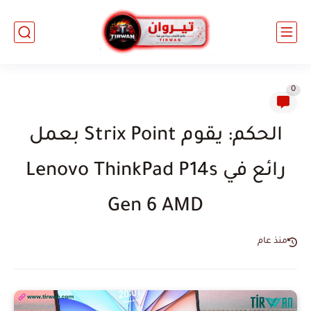
0
الحكم: يقوم Strix Point بعمل
رائع في Lenovo ThinkPad P14s
Gen 6 AMD
منذ عام