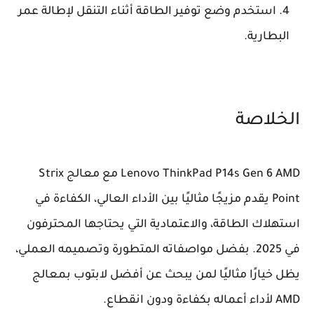
استخدم وضع توفير الطاقة أثناء التنقل لإطالة عمر
البطارية.
الخلاصة
Lenovo ThinkPad P14s Gen 6 AMD مع معالج Strix
Point يقدم مزيجًا مثاليًا بين الأداء العالي، الكفاءة في
استهلاك الطاقة، والاعتمادية التي يحتاجها المحترفون
في 2025. بفضل مواصفاته المتطورة وتصميمه العملي،
يظل خيارًا مثاليًا لمن يبحث عن أفضل لابتوب بمعالج
AMD لأداء أعماله بكفاءة ودون انقطاع.