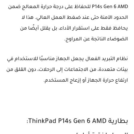
P14s Gen 6 AMD للحفاظ على درجة حرارة المعالج ضمن
الحدود الآمنة حتى عند ضغط العمل العالي. هذا لا
يحافظ فقط على استقرار الأداء، بل يقلل أيضًا من
الضوضاء الناتجة عن المراوح.
نظام التبريد الفعال يجعل الجهاز مناسبًا للاستخدام في
بيئات متعددة، من الاجتماعات إلى الرحلات، دون القلق من
ارتفاع حرارة الجهاز أو إزعاج المستخدم.
بطارية ThinkPad P14s Gen 6 AMD: