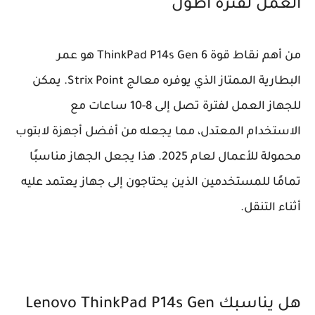
العمل لفترة أطول
من أهم نقاط قوة ThinkPad P14s Gen 6 هو عمر
البطارية الممتاز الذي يوفره معالج Strix Point. يمكن
للجهاز العمل لفترة تصل إلى 8-10 ساعات مع
الاستخدام المعتدل، مما يجعله من أفضل أجهزة لابتوب
محمولة للأعمال لعام 2025. هذا يجعل الجهاز مناسبًا
تمامًا للمستخدمين الذين يحتاجون إلى جهاز يعتمد عليه
أثناء التنقل.
هل يناسبك Lenovo ThinkPad P14s Gen