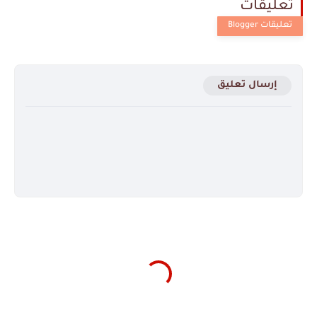
تعليقات
إرسال تعليق