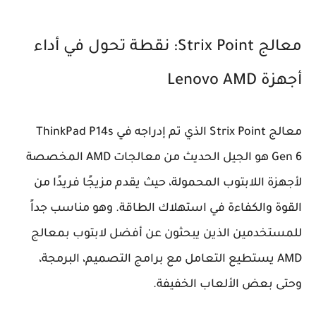
معالج Strix Point: نقطة تحول في أداء
أجهزة Lenovo AMD
معالج Strix Point الذي تم إدراجه في ThinkPad P14s
Gen 6 هو الجيل الحديث من معالجات AMD المخصصة
لأجهزة اللابتوب المحمولة، حيث يقدم مزيجًا فريدًا من
القوة والكفاءة في استهلاك الطاقة. وهو مناسب جداً
للمستخدمين الذين يبحثون عن أفضل لابتوب بمعالج
AMD يستطيع التعامل مع برامج التصميم، البرمجة،
وحتى بعض الألعاب الخفيفة.