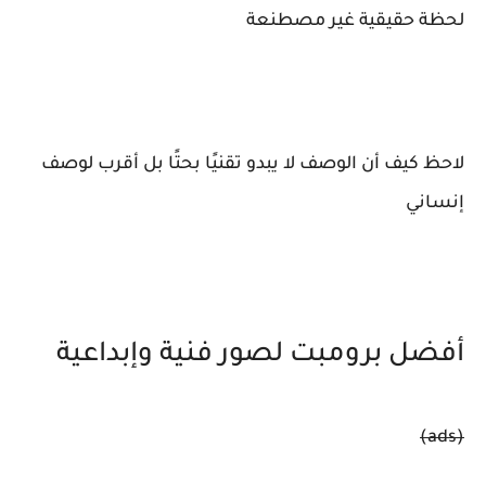
لحظة حقيقية غير مصطنعة
لاحظ كيف أن الوصف لا يبدو تقنيًا بحتًا بل أقرب لوصف
إنساني
أفضل برومبت لصور فنية وإبداعية
(ads)