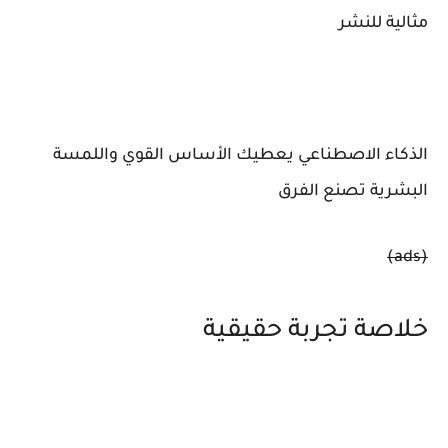
مثالية للنشر
الذكاء الاصطناعي يعطيك الأساس القوي واللمسة
البشرية تصنع الفرق
(ads)
خلاصة تجربة حقيقية