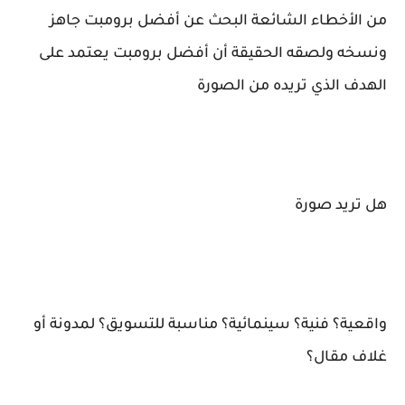
من الأخطاء الشائعة البحث عن أفضل برومبت جاهز
ونسخه ولصقه الحقيقة أن أفضل برومبت يعتمد على
الهدف الذي تريده من الصورة
هل تريد صورة
واقعية؟ فنية؟ سينمائية؟ مناسبة للتسويق؟ لمدونة أو
غلاف مقال؟