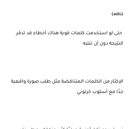
(ads)
حتى لو استخدمت كلمات قوية هناك أخطاء قد تدمّر
النتيجة دون أن تنتبه
الإكثار من الكلمات المتناقضة مثل طلب صورة واقعية
جدًا مع أسلوب كرتوني