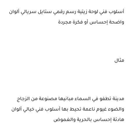
أسلوب فني لوحة زيتية رسم رقمي ستايل سريالي ألوان
واضحة إحساس أو فكرة مجردة
مثال
مدينة تطفو في السماء مبانيها مصنوعة من الزجاج
والضوء غيوم ناعمة تحيط بها أسلوب فني خيالي ألوان
هادئة إحساس بالحرية والغموض