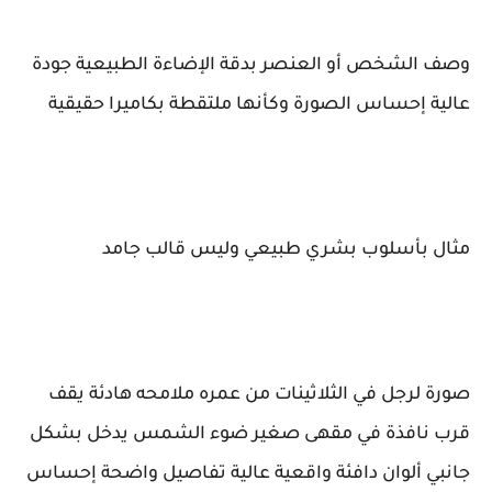
وصف الشخص أو العنصر بدقة الإضاءة الطبيعية جودة
عالية إحساس الصورة وكأنها ملتقطة بكاميرا حقيقية
مثال بأسلوب بشري طبيعي وليس قالب جامد
صورة لرجل في الثلاثينات من عمره ملامحه هادئة يقف
قرب نافذة في مقهى صغير ضوء الشمس يدخل بشكل
جانبي ألوان دافئة واقعية عالية تفاصيل واضحة إحساس