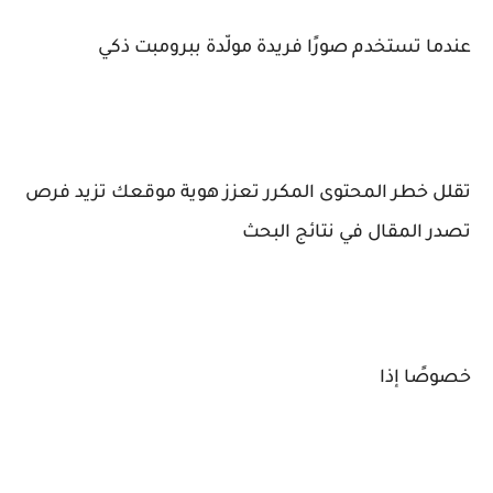
عندما تستخدم صورًا فريدة مولّدة ببرومبت ذكي
تقلل خطر المحتوى المكرر تعزز هوية موقعك تزيد فرص
تصدر المقال في نتائج البحث
خصوصًا إذا