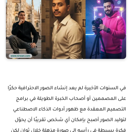
في السنوات الأخيرة لم يعد إنشاء الصور الاحترافية حكرًا
على المصممين أو أصحاب الخبرة الطويلة في برامج
التصميم المعقدة مع ظهور أدوات الذكاء الاصطناعي
لتوليد الصور أصبح بإمكان أي شخص تقريبًا أن يحوّل
فكرة بسيطة في رأسه إلى صورة مذهلة خلال ثوانٍ لكن