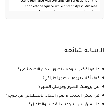
الاسالة شائعة
ما هو أفضل برومبت لصور الذكاء الاصطناعي؟
كيف أكتب برومبت صور احترافي؟
هل برومبت الصور يؤثر على السيو؟
هل يمكن استخدام صور الذكاء الاصطناعي في بلوجر؟
ما الفرق بين البرومبت القصير والطويل؟