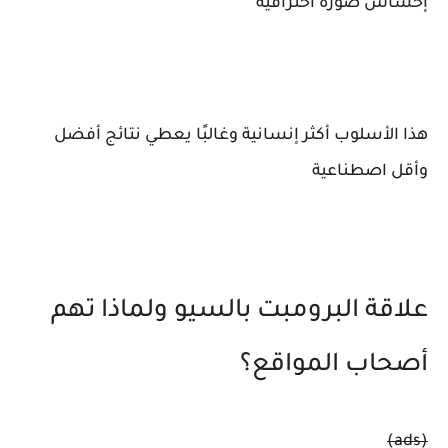
إحساس صورة احترافية
هذا الأسلوب أكثر إنسانية وغالبًا يعطي نتائج أفضل
وأقل اصطناعية
علاقة البرومبت بالسيو ولماذا تهم
أصحاب المواقع؟
(ads)