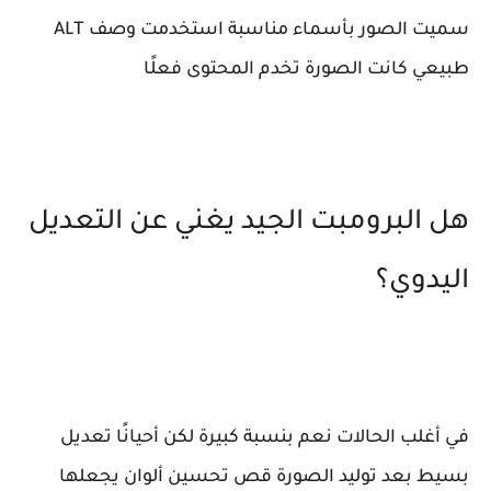
سميت الصور بأسماء مناسبة استخدمت وصف ALT
طبيعي كانت الصورة تخدم المحتوى فعلًا
هل البرومبت الجيد يغني عن التعديل
اليدوي؟
في أغلب الحالات نعم بنسبة كبيرة لكن أحيانًا تعديل
بسيط بعد توليد الصورة قص تحسين ألوان يجعلها