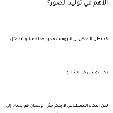
الأهم في توليد الصور؟
قد يظن البعض أن البرومبت مجرد جملة عشوائية مثل
رجل يمشي في الشارع
لكن الذكاء الاصطناعي لا يفكر مثل الإنسان هو يحتاج إلى