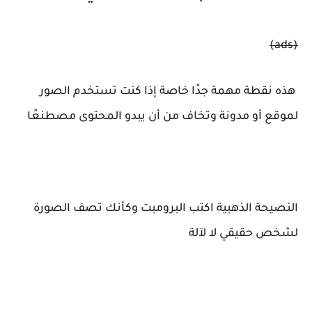
(ads)
هذه نقطة مهمة جدًا خاصة إذا كنت تستخدم الصور
لموقع أو مدونة وتخاف من أن يبدو المحتوى مصطنعًا
النصيحة الذهبية اكتب البرومبت وكأنك تصف الصورة
لشخص حقيقي لا لآلة