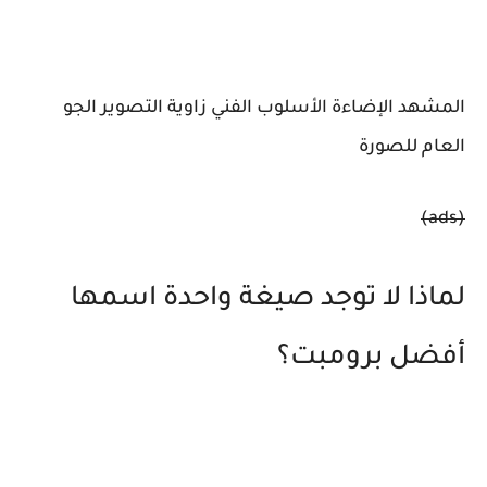
المشهد الإضاءة الأسلوب الفني زاوية التصوير الجو
العام للصورة
(ads)
لماذا لا توجد صيغة واحدة اسمها
أفضل برومبت؟