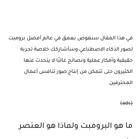
في هذا المقال سنغوص بعمق في عالم أفضل برومبت
لصور الذكاء الاصطناعي وسأشاركك خلاصة تجربة
حقيقية وأفكار عملية ونصائح غالبًا لا يتحدث عنها
الكثيرون حتى تتمكن من إنتاج صور تنافس أعمال
المحترفين
(ads)
ما هو البرومبت ولماذا هو العنصر