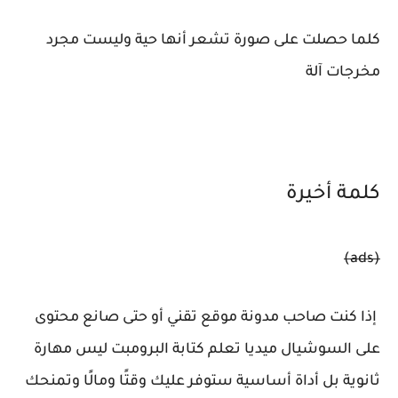
كلما حصلت على صورة تشعر أنها حية وليست مجرد
مخرجات آلة
كلمة أخيرة
(ads)
إذا كنت صاحب مدونة موقع تقني أو حتى صانع محتوى
على السوشيال ميديا تعلم كتابة البرومبت ليس مهارة
ثانوية بل أداة أساسية ستوفر عليك وقتًا ومالًا وتمنحك