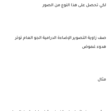
لكي تحصل على هذا النوع من الصور
صف زاوية التصوير الإضاءة الدرامية الجو العام توتر
هدوء غموض
مثال