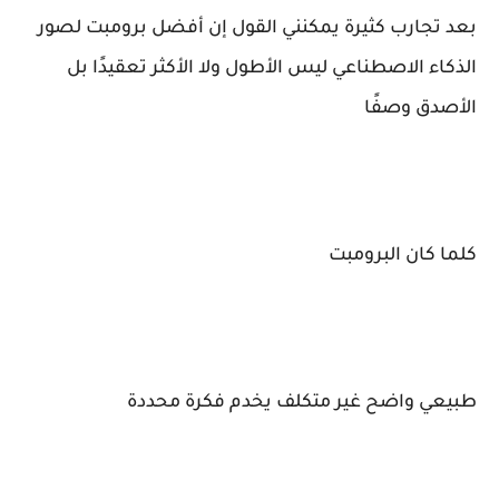
بعد تجارب كثيرة يمكنني القول إن أفضل برومبت لصور
الذكاء الاصطناعي ليس الأطول ولا الأكثر تعقيدًا بل
الأصدق وصفًا
كلما كان البرومبت
طبيعي واضح غير متكلف يخدم فكرة محددة