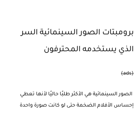
برومبتات الصور السينمائية السر
الذي يستخدمه المحترفون
(ads)
الصور السينمائية هي الأكثر طلبًا حاليًا لأنها تعطي
إحساس الأفلام الضخمة حتى لو كانت صورة واحدة