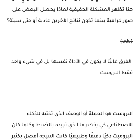
هنا تظهر المشكلة الحقيقية لماذا يحصل البعض على
صور خرافية بينما تكون نتائج الآخرين عادية أو حتى سيئة؟
(ads)
الفرق غالبًا لا يكون في الأداة نفسها بل في شيء واحد
فقط البرومبت
البرومبت هو الجملة أو الوصف الذي تكتبه للذكاء
الاصطناعي كي يفهم ما الذي تريده بالضبط وكلما كان
البرومبت ذكيًا دقيقًا وطبيعيًا كانت النتيجة أفضل بكثير