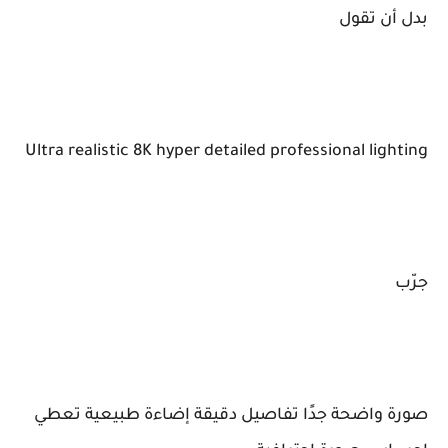
بدل أن تقول
Ultra realistic 8K hyper detailed professional lighting
جرّب
صورة واضحة جدًا تفاصيل دقيقة إضاءة طبيعية تعطي