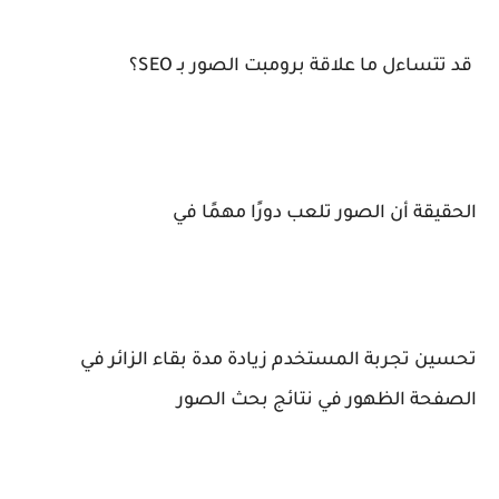
قد تتساءل ما علاقة برومبت الصور بـ SEO؟
الحقيقة أن الصور تلعب دورًا مهمًا في
تحسين تجربة المستخدم زيادة مدة بقاء الزائر في
الصفحة الظهور في نتائج بحث الصور