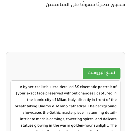
محتوى بصريًا متفوقًا على المنافسين
نسخ البرومبت