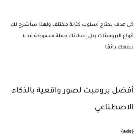
كل هدف يحتاج أسلوب كتابة مختلف ولهذا سأشرح لك
أنواع البرومبتات بدل إعطائك جملة محفوظة قد لا
تنفعك دائمًا
أفضل برومبت لصور واقعية بالذكاء
الاصطناعي
(ads)