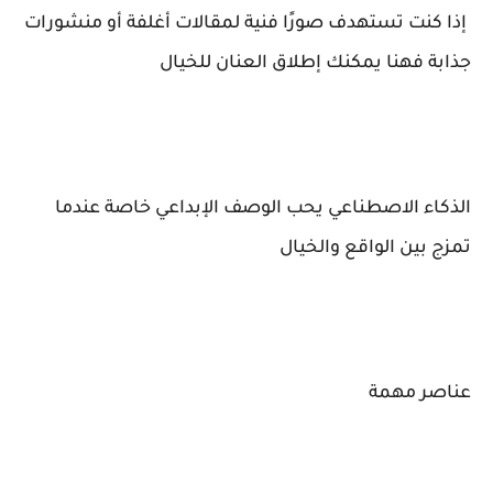
إذا كنت تستهدف صورًا فنية لمقالات أغلفة أو منشورات
جذابة فهنا يمكنك إطلاق العنان للخيال
الذكاء الاصطناعي يحب الوصف الإبداعي خاصة عندما
تمزج بين الواقع والخيال
عناصر مهمة