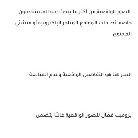
الصور الواقعية من أكثر ما يبحث عنه المستخدمون
خاصة لأصحاب المواقع المتاجر الإلكترونية أو منشئي
المحتوى
السر هنا هو التفاصيل الواقعية وعدم المبالغة
برومبت فعّال للصور الواقعية غالبًا يتضمن