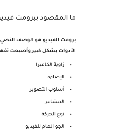
ما المقصود ببرومت فيديوهات
الأدوات بشكل كبير وأصبحت تفهم
زاوية الكاميرا
الإضاءة
أسلوب التصوير
المشاعر
نوع الحركة
الجو العام للفيديو