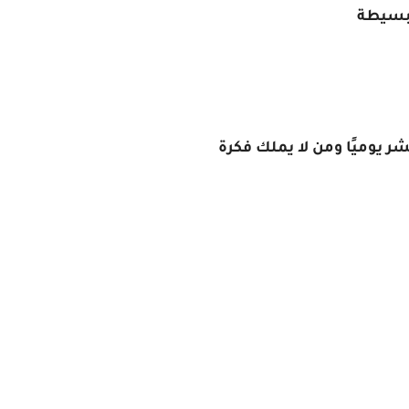
 بسيطة
 يوميًا ومن لا يملك فكرة