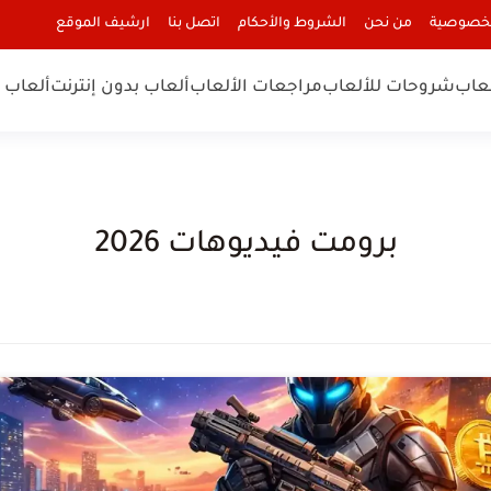
لخصوصية
من نحن
الشروط والأحكام
اتصل بنا
ارشيف الموقع
لعاب
شروحات للألعاب
مراجعات الألعاب
ألعاب بدون إنترنت
ألعاب ا
برومت فيديوهات 2026