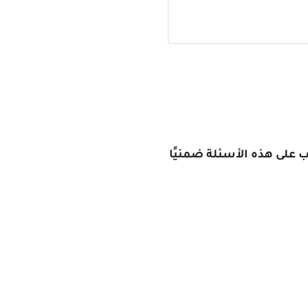
ب على هذه الأسئلة ضمنيًا