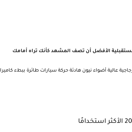
ستقبلية
الأفضل أن تصف المشهد كأنك تراه أمامك
اجية عالية أضواء نيون هادئة حركة سيارات طائرة ببطء كاميرا س