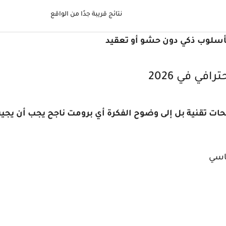
نتائج قريبة جدًا من الواقع
بأسلوب ذكي دون حشو أو تعقيد
في في 2026
لحات تقنية بل إلى وضوح الفكرة أي برومت ناجح يجب أن يجي
اسي