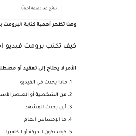
نتائج غير دقيقة أحيانًا
وهنا تظهر أهمية كتابة البرومت 
كيف تكتب برومت فيديو احترا
الأمر لا يحتاج إلى تعقيد أو مصط
ماذا يحدث في الفيديو
من الشخصية أو العنصر الأس
أين يحدث المشهد
ما الإحساس العام
كيف تكون الحركة أو الكاميرا