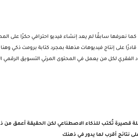
ة الفيديو كما نعرفها سابقًا لم يعد إنشاء فيديو احترافي حكرًا عل
درًا على إنتاج فيديوهات مذهلة بمجرد كتابة برومت ذكي وهنا
لة قصيرة تُكتب للذكاء الاصطناعي لكن الحقيقة أعمق من ذل
لى نتائج أقرب لما يدور في ذهنك