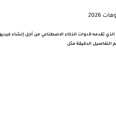
 2026
 التفاصيل الدقيقة مثل