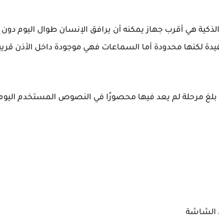
 الذكية هي أقرب جهاز يمكنه أن يرافق الإنسان طوال اليوم دون 
فيدة لكنها محدودة أما السماعات فهي موجودة داخل الأذن قريب
ن الشاشة