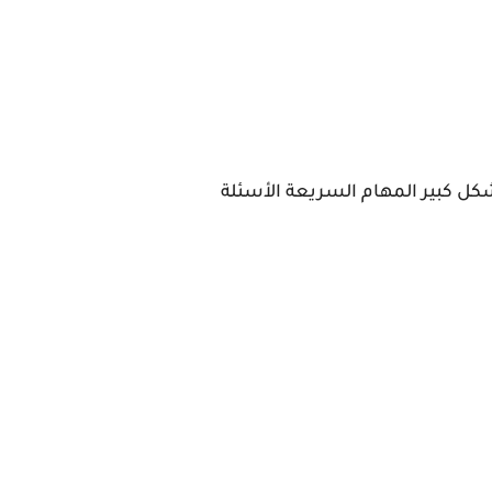
ليه بشكل كبير المهام السريعة الأسئلة