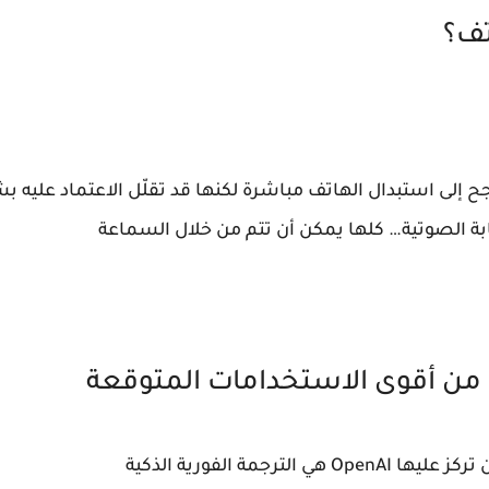
تف؟
دف على الأرجح إلى استبدال الهاتف مباشرة لكنها قد تقلّل الاعتماد ع
ابة الصوتية… كلها يمكن أن تتم من خلال السماعة
ة من أقوى الاستخدامات المتوقعة
ترجمة الفورية الذكية