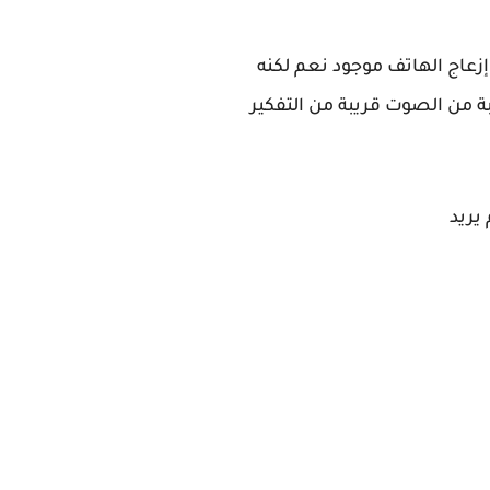
إزعاج الهاتف موجود نعم لكنه
ة من الصوت قريبة من التفكير