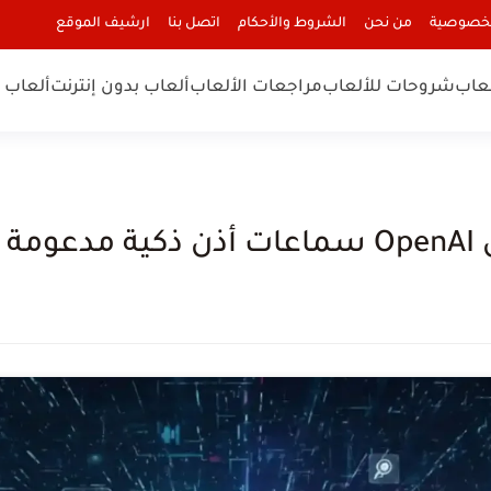
لخصوصية
من نحن
الشروط والأحكام
اتصل بنا
ارشيف الموقع
لعاب
شروحات للألعاب
مراجعات الألعاب
ألعاب بدون إنترنت
ألعاب ا
اعي