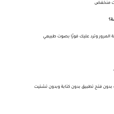
ت منخفض
ة؟
المرور وترد عليك فورًا بصوت طبيعي
نك بدون فتح تطبيق بدون كتابة وبدون تشتيت