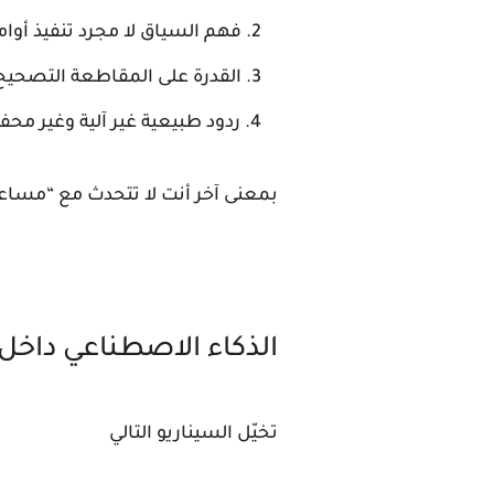
فهم السياق لا مجرد تنفيذ أوام
القدرة على المقاطعة التصحيح 
ردود طبيعية غير آلية وغير مح
بمعنى آخر أنت لا تتحدث مع “مسا
الذكاء الاصطناعي داخل 
تخيّل السيناريو التالي