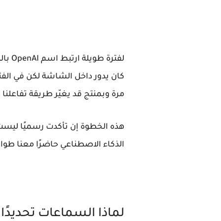
لفتر
مرة وبمنتج قد يغيّر طريقة تفاعلنا
هذه الخطوة إن تأكدت رسميًا ليست م
الذكاء الاصطناعي حاضرًا معنا طوا
لماذا السماعات تحديدًا؟