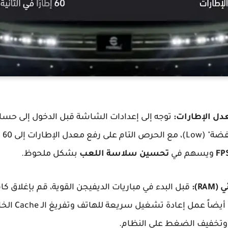
توجه إلى إعدادات الشاشة قبل الدخول إلى حس
FP
ويسهم في
تحسين سلاسة اللعب
بشكل ملحوظ.
قبل البدء في مباريات الديفيجن القوية، قم بإغلاق كا
. يفضل أيضا
ة وتخفيف الضغط على النظام.