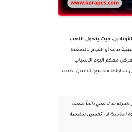
الأونلاين، حيث يتحول اللعب
بينية بدقة أو القيام بالضغط
عرض معكم اليوم الأسباب
تي يتداولها مجتمع اللاعبين بهدف
ل الحركة قد لا تعني دائماً ضعف
طوة أساسية في
تحسين سلاسة