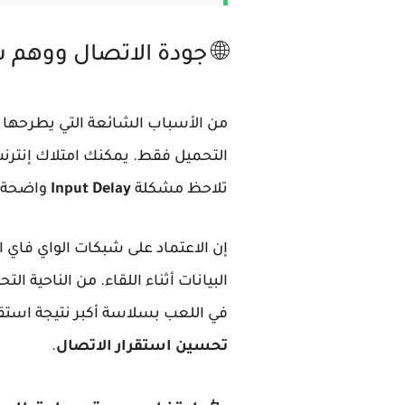
🌐 جودة الاتصال ووهم سرعة
من الأسباب الشائعة التي يطرحها مجتمع
التحميل فقط. يمكنك امتلاك إنترنت
تلاحظ مشكلة
Input Delay
واضحة في
البيانات أثناء اللقاء. من الناحية 
في اللعب بسلاسة أكبر نتيجة استقر
تحسين استقرار الاتصال
.