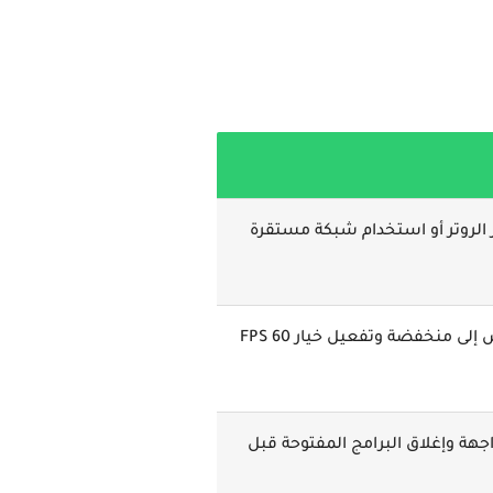
 الروتر أو استخدام شبكة مستقرة
تقليل جودة الجرافيكس إلى منخفضة وتفعيل خيار 60 FPS
Cac من الواجهة وإغلاق البرامج المفتوحة قبل