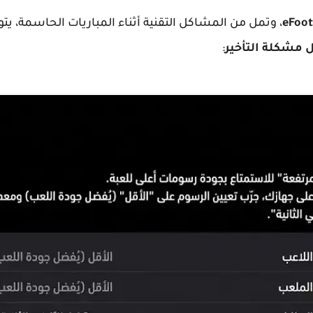
، وتمل من المشاكل التقنية أثناء المباريات الحاسمة، ي
 مشكلة التأخير
: