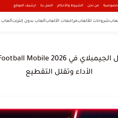
لخصوصية
من نحن
الشروط والأحكام
اتصل بنا
ارشيف الموقع
لعاب
شروحات للألعاب
مراجعات الألعاب
ألعاب بدون إنترنت
ألعاب ا
الأداء وتقلل التقطيع