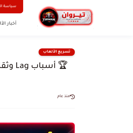
سياسة ا
أخبار الأ
تسريع الألعاب
منذ عام