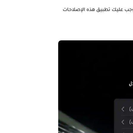
توجب عليك تطبيق هذه الإصلاحات