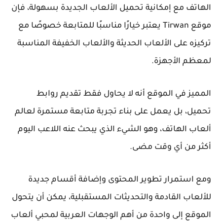
الهاتف مع إمكانية تحميل الألعاب الجديدة بسهولة، فإن
موقع Tirwan يعتبر خيارًا مناسبًا للمتابعة خصوصًا مع
تركيزه على الألعاب الحديثة والألعاب الخفيفة المناسبة
لمعظم الأجهزة.
المميز في الموقع أنه لا يحاول فقط تقديم روابط
تحميل، بل يعمل على بناء تجربة متابعة مستمرة لعالم
ألعاب الهاتف، وهو الشيء الذي يبحث عنه اللاعب اليوم
أكثر من أي وقت مضى.
ومع استمرار تطوير المحتوى وإضافة أقسام جديدة
للألعاب القادمة والتحديثات المستقبلية، يمكن أن يتحول
الموقع إلى واحدة من أهم الوجهات العربية لمحبي ألعاب