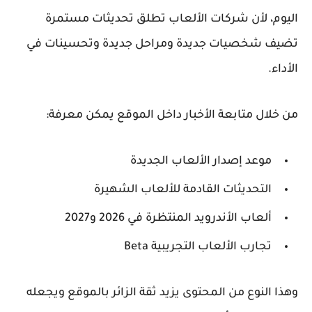
اليوم، لأن شركات الألعاب تطلق تحديثات مستمرة
تضيف شخصيات جديدة ومراحل جديدة وتحسينات في
الأداء.
من خلال متابعة الأخبار داخل الموقع يمكن معرفة:
موعد إصدار الألعاب الجديدة
التحديثات القادمة للألعاب الشهيرة
ألعاب الأندرويد المنتظرة في 2026 و2027
تجارب الألعاب التجريبية Beta
وهذا النوع من المحتوى يزيد ثقة الزائر بالموقع ويجعله