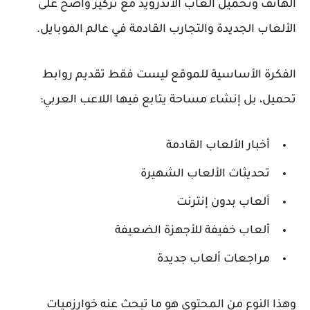
الهاتف وتحميل ألعاب الأندرويد مع تركيز واضح على
الألعاب الجديدة والتجارب القادمة في عالم الموبايل.
الفكرة الأساسية للموقع ليست فقط تقديم روابط
تحميل، بل إنشاء مساحة يتابع فيها اللاعب العربي:
أخبار الألعاب القادمة
تحديثات الألعاب الشهيرة
ألعاب بدون إنترنت
ألعاب خفيفة للأجهزة الضعيفة
مراجعات ألعاب جديدة
وهذا النوع من المحتوى هو ما تبحث عنه خوارزميات