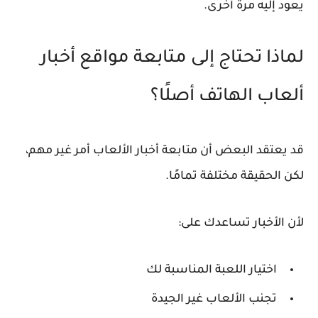
يعود إليه مرة أخرى.
لماذا تحتاج إلى متابعة مواقع أخبار
ألعاب الهاتف أصلًا؟
قد يعتقد البعض أن متابعة أخبار الألعاب أمر غير مهم،
لكن الحقيقة مختلفة تمامًا.
لأن الأخبار تساعدك على:
اختيار اللعبة المناسبة لك
تجنب الألعاب غير الجيدة