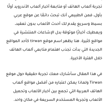
تجربة ألعاب الهاتف أو متابعة أخبار ألعاب الأندرويد أولًا
بأول، فمن الطبيعي أنك تبحث دائمًا عن موقع عربي
بسيط وسريع يقدم لك أحدث الألعاب بدون تعقيد،
ويعطيك أخبارًا موثوقة بدل الإشاعات المنتشرة في
مواقع كثيرة. هنا يظهر اسم موقع tirwan كأحد المواقع
الجديدة التي بدأت تجذب اهتمام متابعي ألعاب الهاتف
خلال الفترة الأخيرة.
في هذا المقال سأشارك معك تجربة حقيقية حول موقع
Tirwan ولماذا يمكن اعتباره من أفضل مواقع ألعاب
الهاتف العربية التي تجمع بين أخبار الألعاب وتحميل
الألعاب وتجربة المستخدم السريعة في مكان واحد.