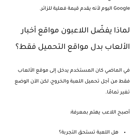
Google اليوم لأنه يقدم قيمة فعلية للزائر.
لماذا يفضّل اللاعبون مواقع أخبار
الألعاب بدل مواقع التحميل فقط؟
في الماضي كان المستخدم يدخل إلى موقع الألعاب
فقط من أجل تحميل اللعبة والخروج، لكن الآن الوضع
تغير تمامًا.
أصبح اللاعب يهتم بمعرفة:
هل اللعبة تستحق التجربة؟