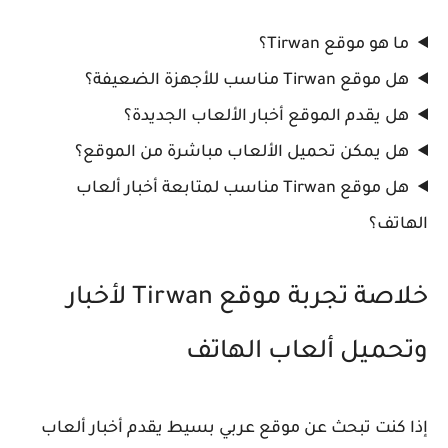
ما هو موقع Tirwan؟
هل موقع Tirwan مناسب للأجهزة الضعيفة؟
هل يقدم الموقع أخبار الألعاب الجديدة؟
هل يمكن تحميل الألعاب مباشرة من الموقع؟
هل موقع Tirwan مناسب لمتابعة أخبار ألعاب
الهاتف؟
خلاصة تجربة موقع Tirwan لأخبار
وتحميل ألعاب الهاتف
إذا كنت تبحث عن موقع عربي بسيط يقدم أخبار ألعاب