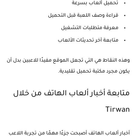
تحميل ألعاب بسرعة
قراءة وصف اللعبة قبل التحميل
معرفة متطلبات التشغيل
متابعة آخر تحديثات الألعاب
وهذه النقاط هي التي تجعل الموقع مفيدًا للاعبين بدل أن
يكون مجرد مكتبة تحميل تقليدية.
متابعة أخبار ألعاب الهاتف من خلال
Tirwan
أخبار ألعاب الهاتف أصبحت جزءًا مهمًا من تجربة اللاعب