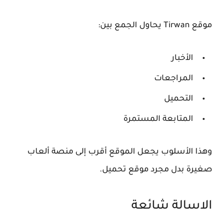
موقع Tirwan يحاول الجمع بين:
الأخبار
المراجعات
التحميل
المتابعة المستمرة
وهذا الأسلوب يجعل الموقع أقرب إلى منصة ألعاب
صغيرة بدل مجرد موقع تحميل.
الاسالة شائعة