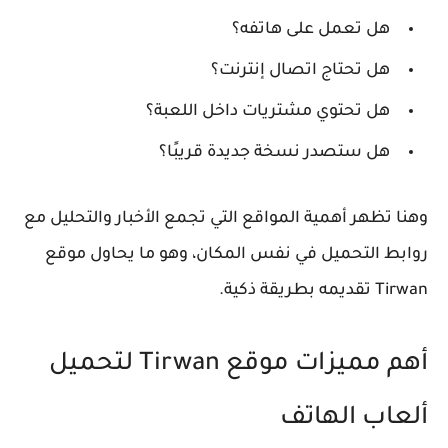
هل تعمل على هاتفه؟
هل تحتاج اتصال إنترنت؟
هل تحتوي مشتريات داخل اللعبة؟
هل ستصدر نسخة جديدة قريبًا؟
وهنا تظهر أهمية المواقع التي تجمع الأخبار والتحليل مع
روابط التحميل في نفس المكان، وهو ما يحاول موقع
Tirwan تقديمه بطريقة ذكية.
أهم مميزات موقع Tirwan لتحميل
ألعاب الهاتف