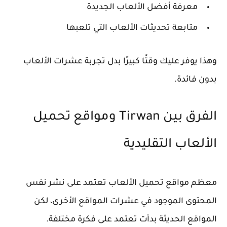
معرفة أفضل الألعاب الجديدة
متابعة تحديثات الألعاب التي تلعبها
وهذا يوفر عليك وقتًا كبيرًا بدل تجربة عشرات الألعاب
بدون فائدة.
الفرق بين Tirwan ومواقع تحميل
الألعاب التقليدية
معظم مواقع تحميل الألعاب تعتمد على نشر نفس
المحتوى الموجود في عشرات المواقع الأخرى، لكن
المواقع الحديثة بدأت تعتمد على فكرة مختلفة.