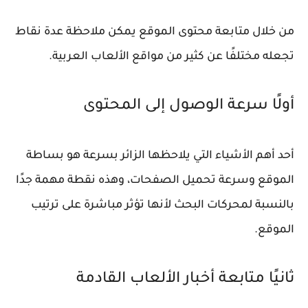
من خلال متابعة محتوى الموقع يمكن ملاحظة عدة نقاط
تجعله مختلفًا عن كثير من مواقع الألعاب العربية.
أولًا سرعة الوصول إلى المحتوى
أحد أهم الأشياء التي يلاحظها الزائر بسرعة هو بساطة
الموقع وسرعة تحميل الصفحات، وهذه نقطة مهمة جدًا
بالنسبة لمحركات البحث لأنها تؤثر مباشرة على ترتيب
الموقع.
ثانيًا متابعة أخبار الألعاب القادمة