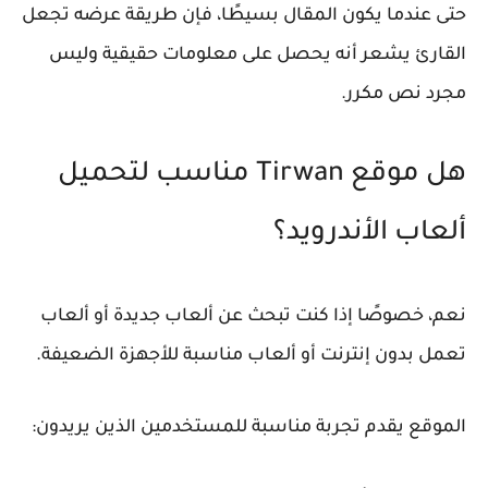
حتى عندما يكون المقال بسيطًا، فإن طريقة عرضه تجعل
القارئ يشعر أنه يحصل على معلومات حقيقية وليس
مجرد نص مكرر.
هل موقع Tirwan مناسب لتحميل
ألعاب الأندرويد؟
نعم، خصوصًا إذا كنت تبحث عن ألعاب جديدة أو ألعاب
تعمل بدون إنترنت أو ألعاب مناسبة للأجهزة الضعيفة.
الموقع يقدم تجربة مناسبة للمستخدمين الذين يريدون: