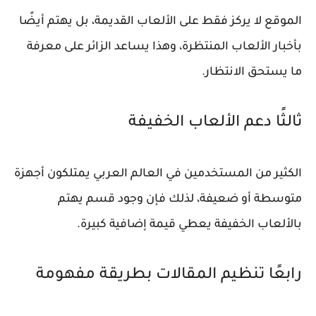
الموقع لا يركز فقط على الألعاب القديمة، بل يهتم أيضًا
بأخبار الألعاب المنتظرة، وهذا يساعد الزائر على معرفة
ما يستحق الانتظار.
ثالثًا دعم الألعاب الخفيفة
الكثير من المستخدمين في العالم العربي يمتلكون أجهزة
متوسطة أو ضعيفة، لذلك فإن وجود قسم يهتم
بالألعاب الخفيفة يعطي قيمة إضافية كبيرة.
رابعًا تنظيم المقالات بطريقة مفهومة