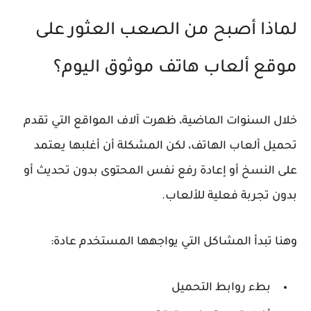
لماذا أصبح من الصعب العثور على
موقع ألعاب هاتف موثوق اليوم؟
خلال السنوات الماضية، ظهرت آلاف المواقع التي تقدم
تحميل ألعاب الهاتف، لكن المشكلة أن أغلبها يعتمد
على النسخ أو إعادة رفع نفس المحتوى بدون تحديث أو
بدون تجربة فعلية للألعاب.
وهنا تبدأ المشاكل التي يواجهها المستخدم عادة:
بطء روابط التحميل