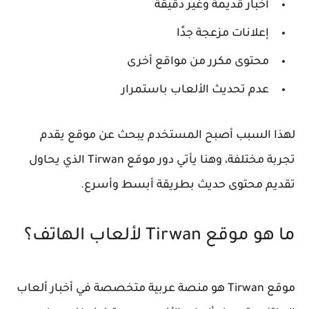
أخبار قديمة وغير دقيقة
إعلانات مزعجة جدًا
محتوى مكرر من مواقع أخرى
عدم تحديث الألعاب باستمرار
لهذا السبب أصبح المستخدم يبحث عن موقع يقدم
تجربة مختلفة، وهنا يأتي دور موقع Tirwan الذي يحاول
تقديم محتوى حديث بطريقة أبسط وأسرع.
ما هو موقع Tirwan لألعاب الهاتف؟
موقع Tirwan هو منصة عربية متخصصة في أخبار ألعاب