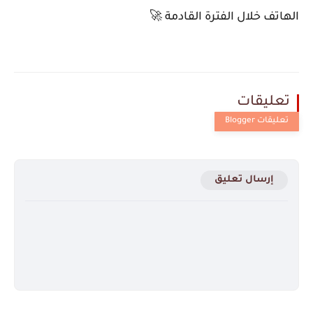
الهاتف خلال الفترة القادمة 🚀
تعليقات
إرسال تعليق